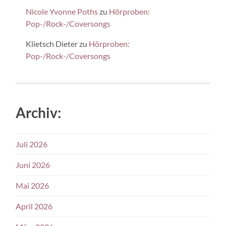
Nicole Yvonne Poths
zu
Hörproben:
Pop-/Rock-/Coversongs
Klietsch Dieter
zu
Hörproben:
Pop-/Rock-/Coversongs
Archiv:
Juli 2026
Juni 2026
Mai 2026
April 2026