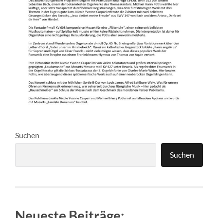
Suchen
Suchen
Neueste Beiträge: