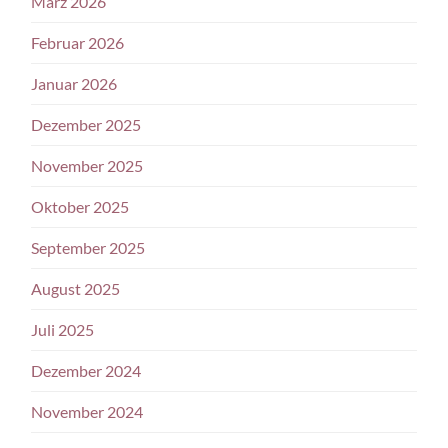
März 2026
Februar 2026
Januar 2026
Dezember 2025
November 2025
Oktober 2025
September 2025
August 2025
Juli 2025
Dezember 2024
November 2024