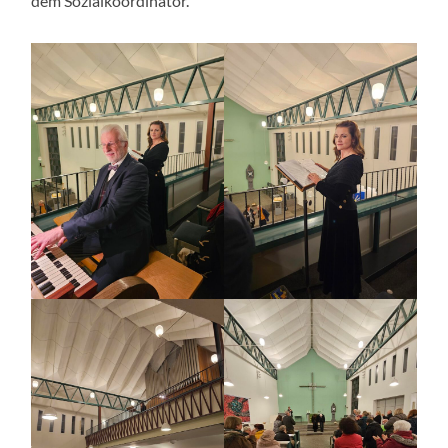
dem Sozialkoordinator.