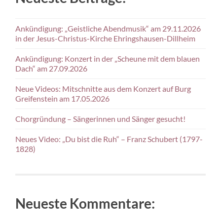
Ankündigung: „Geistliche Abendmusik“ am 29.11.2026
in der Jesus-Christus-Kirche Ehringshausen-Dillheim
Ankündigung: Konzert in der „Scheune mit dem blauen
Dach“ am 27.09.2026
Neue Videos: Mitschnitte aus dem Konzert auf Burg
Greifenstein am 17.05.2026
Chorgründung – Sängerinnen und Sänger gesucht!
Neues Video: „Du bist die Ruh“ – Franz Schubert (1797-
1828)
Neueste Kommentare: