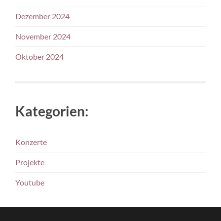
Dezember 2024
November 2024
Oktober 2024
Kategorien:
Konzerte
Projekte
Youtube