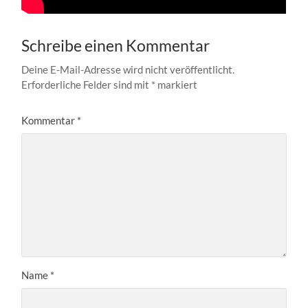
Schreibe einen Kommentar
Deine E-Mail-Adresse wird nicht veröffentlicht.
Erforderliche Felder sind mit
*
markiert
Kommentar
*
Name
*