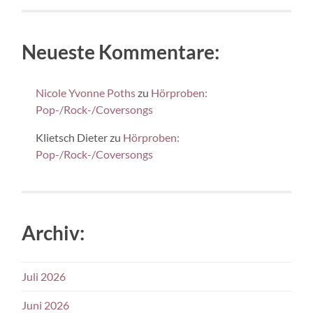
Neueste Kommentare:
Nicole Yvonne Poths
zu
Hörproben:
Pop-/Rock-/Coversongs
Klietsch Dieter
zu
Hörproben:
Pop-/Rock-/Coversongs
Archiv:
Juli 2026
Juni 2026