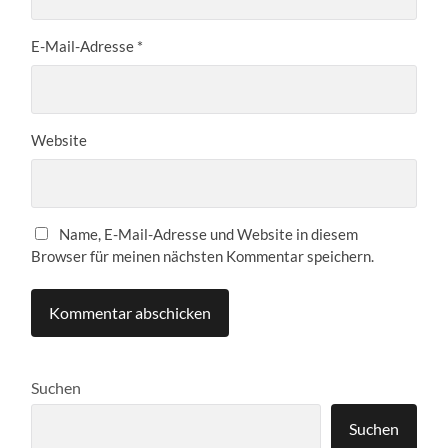
E-Mail-Adresse
*
Website
Name, E-Mail-Adresse und Website in diesem
Browser für meinen nächsten Kommentar speichern.
Suchen
Suchen