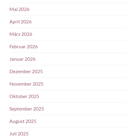
Mai 2026
April 2026
März 2026
Februar 2026
Januar 2026
Dezember 2025
November 2025
Oktober 2025
September 2025
August 2025
Juli 2025