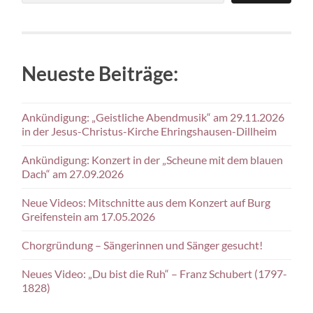
Neueste Beiträge:
Ankündigung: „Geistliche Abendmusik“ am 29.11.2026
in der Jesus-Christus-Kirche Ehringshausen-Dillheim
Ankündigung: Konzert in der „Scheune mit dem blauen
Dach“ am 27.09.2026
Neue Videos: Mitschnitte aus dem Konzert auf Burg
Greifenstein am 17.05.2026
Chorgründung – Sängerinnen und Sänger gesucht!
Neues Video: „Du bist die Ruh“ – Franz Schubert (1797-
1828)