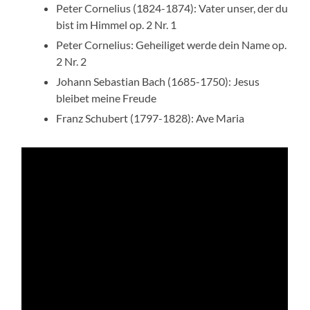
Peter Cornelius (1824-1874): Vater unser, der du
bist im Himmel op. 2 Nr. 1
Peter Cornelius: Geheiliget werde dein Name op.
2 Nr. 2
Johann Sebastian Bach (1685-1750): Jesus
bleibet meine Freude
Franz Schubert (1797-1828): Ave Maria