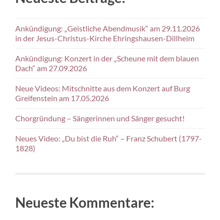
Ankündigung: „Geistliche Abendmusik“ am 29.11.2026
in der Jesus-Christus-Kirche Ehringshausen-Dillheim
Ankündigung: Konzert in der „Scheune mit dem blauen
Dach“ am 27.09.2026
Neue Videos: Mitschnitte aus dem Konzert auf Burg
Greifenstein am 17.05.2026
Chorgründung – Sängerinnen und Sänger gesucht!
Neues Video: „Du bist die Ruh“ – Franz Schubert (1797-
1828)
Neueste Kommentare: