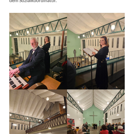
dem Sozialkoordinator.