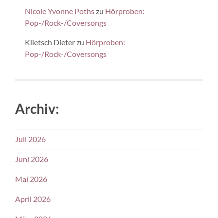
Nicole Yvonne Poths
zu
Hörproben:
Pop-/Rock-/Coversongs
Klietsch Dieter
zu
Hörproben:
Pop-/Rock-/Coversongs
Archiv:
Juli 2026
Juni 2026
Mai 2026
April 2026