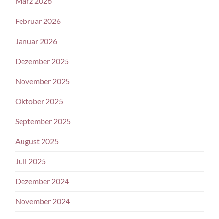
März 2026
Februar 2026
Januar 2026
Dezember 2025
November 2025
Oktober 2025
September 2025
August 2025
Juli 2025
Dezember 2024
November 2024