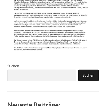
Suchen
Suchen
Neueste Beiträge: