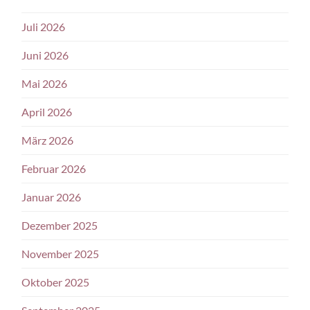
Juli 2026
Juni 2026
Mai 2026
April 2026
März 2026
Februar 2026
Januar 2026
Dezember 2025
November 2025
Oktober 2025