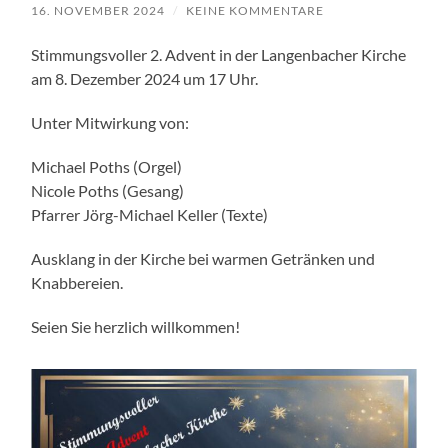
16. NOVEMBER 2024
/
KEINE KOMMENTARE
Stimmungsvoller 2. Advent in der Langenbacher Kirche
am 8. Dezember 2024 um 17 Uhr.
Unter Mitwirkung von:
Michael Poths (Orgel)
Nicole Poths (Gesang)
Pfarrer Jörg-Michael Keller (Texte)
Ausklang in der Kirche bei warmen Getränken und
Knabbereien.
Seien Sie herzlich willkommen!