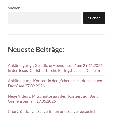
Suchen
Suchen
Neueste Beiträge:
Ankündigung: „Geistliche Abendmusik“ am 29.11.2026
in der Jesus-Christus-Kirche Ehringshausen-Dillheim
Ankündigung: Konzert in der „Scheune mit dem blauen
Dach“ am 27.09.2026
Neue Videos: Mitschnitte aus dem Konzert auf Burg
Greifenstein am 17.05.2026
Chorgründung – Sängerinnen und Sänger gesucht!