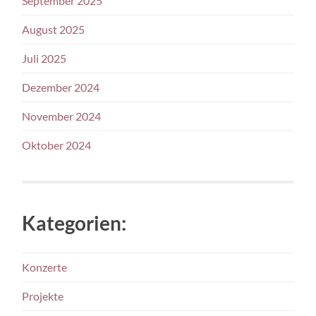
September 2025
August 2025
Juli 2025
Dezember 2024
November 2024
Oktober 2024
Kategorien:
Konzerte
Projekte