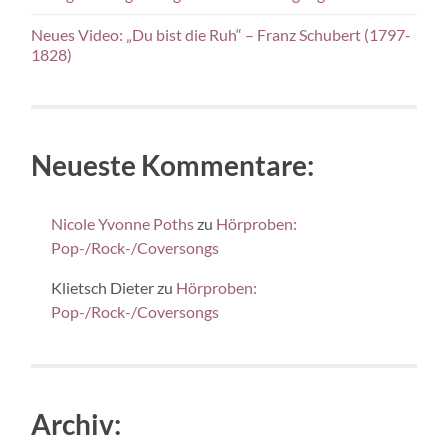
Neues Video: „Du bist die Ruh“ – Franz Schubert (1797-
1828)
Neueste Kommentare:
Nicole Yvonne Poths
zu
Hörproben:
Pop-/Rock-/Coversongs
Klietsch Dieter
zu
Hörproben:
Pop-/Rock-/Coversongs
Archiv: