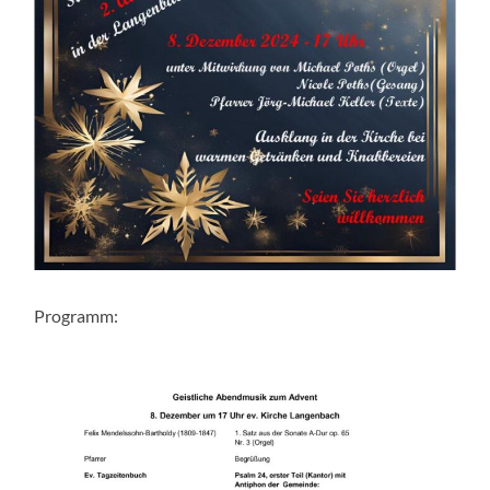
Programm: