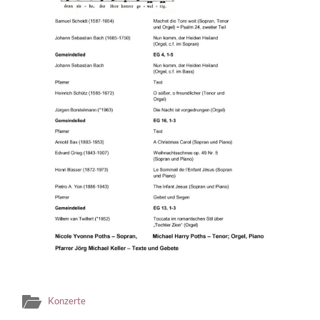
Konzerte