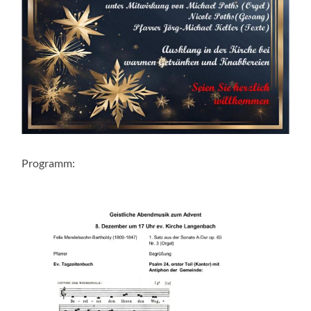
Programm: