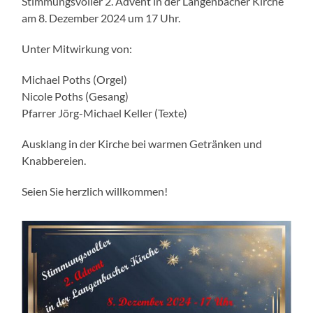
Stimmungsvoller 2. Advent in der Langenbacher Kirche
am 8. Dezember 2024 um 17 Uhr.
Unter Mitwirkung von:
Michael Poths (Orgel)
Nicole Poths (Gesang)
Pfarrer Jörg-Michael Keller (Texte)
Ausklang in der Kirche bei warmen Getränken und
Knabbereien.
Seien Sie herzlich willkommen!