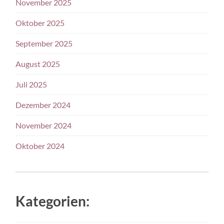
November 2025
Oktober 2025
September 2025
August 2025
Juli 2025
Dezember 2024
November 2024
Oktober 2024
Kategorien: