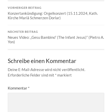
VORHERIGER BEITRAG
Konzertankündigung: Orgelkonzert (15.11.2024, Kath.
Kirche Mariä Schmerzen Dorlar)
NÄCHSTER BEITRAG
Neues Video: „Gesu Bambino“ (The Infant Jesus)“ (Pietro A.
Yon)
Schreibe einen Kommentar
Deine E-Mail-Adresse wird nicht veröffentlicht.
Erforderliche Felder sind mit
*
markiert
Kommentar
*