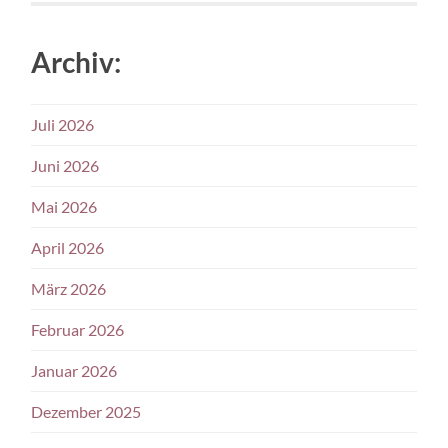
Archiv:
Juli 2026
Juni 2026
Mai 2026
April 2026
März 2026
Februar 2026
Januar 2026
Dezember 2025