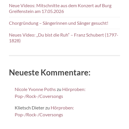
Neue Videos: Mitschnitte aus dem Konzert auf Burg
Greifenstein am 17.05.2026
Chorgründung – Sängerinnen und Sänger gesucht!
Neues Video: „Du bist die Ruh“ – Franz Schubert (1797-
1828)
Neueste Kommentare:
Nicole Yvonne Poths
zu
Hörproben:
Pop-/Rock-/Coversongs
Klietsch Dieter
zu
Hörproben:
Pop-/Rock-/Coversongs