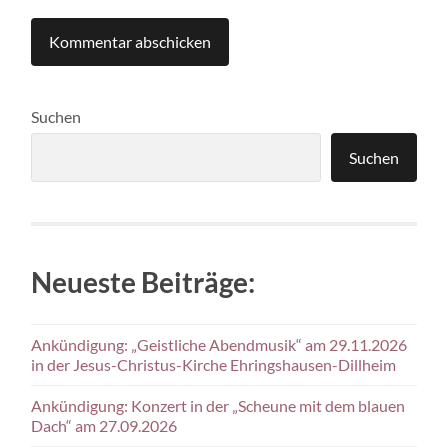
Suchen
Suchen
Neueste Beiträge:
Ankündigung: „Geistliche Abendmusik“ am 29.11.2026
in der Jesus-Christus-Kirche Ehringshausen-Dillheim
Ankündigung: Konzert in der „Scheune mit dem blauen
Dach“ am 27.09.2026