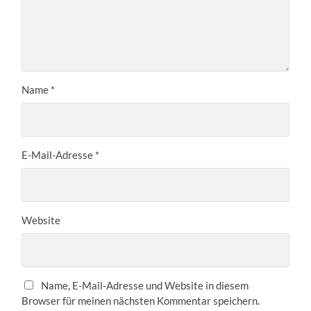
Name
*
E-Mail-Adresse
*
Website
Name, E-Mail-Adresse und Website in diesem
Browser für meinen nächsten Kommentar speichern.